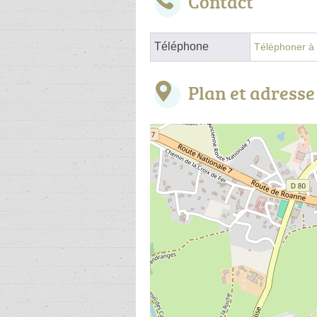
Contact
Téléphone
Téléphoner à l
Plan et adresse