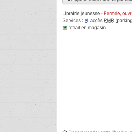
Librairie jeunesse
-
Fermée, ouvr
Services :
accès
PMR
(parking
retrait en magasin