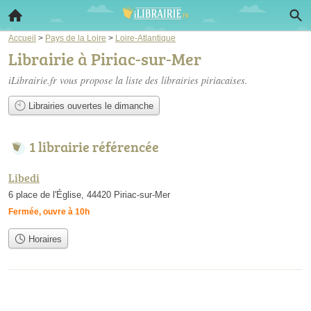
Accueil
>
Pays de la Loire
>
Loire-Atlantique
Librairie à Piriac-sur-Mer
iLibrairie.fr vous propose la liste des
librairies piriacaises
.
Librairies ouvertes le dimanche
1 librairie référencée
Libedi
6 place de l'Église, 44420 Piriac-sur-Mer
Fermée, ouvre à 10h
Horaires