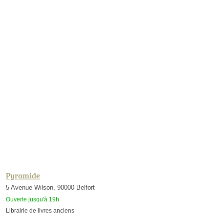
Pyramide
5 Avenue Wilson, 90000 Belfort
Ouverte jusqu'à 19h
Librairie de livres anciens