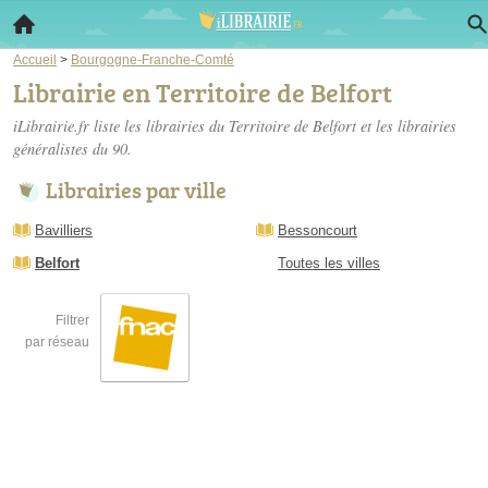
Accueil
>
Bourgogne-Franche-Comté
Librairie en Territoire de Belfort
iLibrairie.fr liste les
librairies du Territoire de Belfort
et les librairies
généralistes du 90.
Librairies par ville
Bavilliers
Bessoncourt
Belfort
Toutes les villes
Filtrer
par réseau