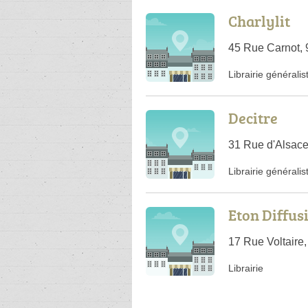
Charlylit
45 Rue Carnot, 
Librairie généralis
Decitre
31 Rue d'Alsace
Librairie généralis
Eton Diffusi
17 Rue Voltaire,
Librairie