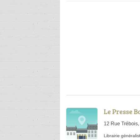
Le Presse B
12 Rue Trébois,
Librairie généralis