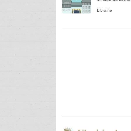
Librairie