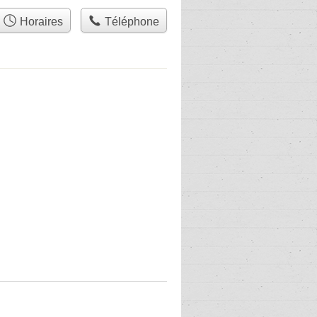
Horaires
Téléphone