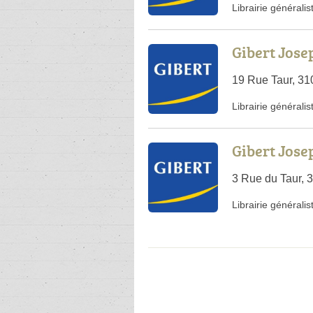
Librairie généralis
Gibert Jose
19 Rue Taur, 31
Librairie généralis
Gibert Jose
3 Rue du Taur, 
Librairie généralis