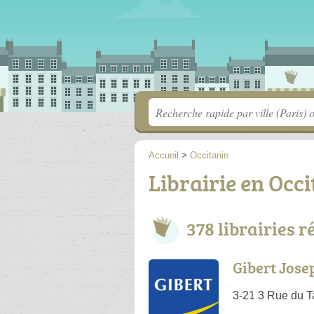
Accueil
>
Occitanie
Librairie en Occi
378 librairies 
Gibert Jose
3-21 3 Rue du T