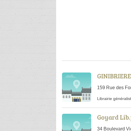
GINIBRIERE
159 Rue des Fo
Librairie généralis
Goyard Lib.
34 Boulevard Vi