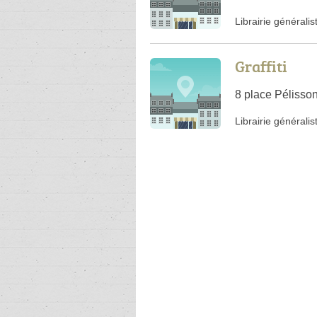
Librairie généralis
Graffiti
8 place Pélisso
Librairie généralis