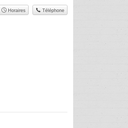
Horaires
Téléphone