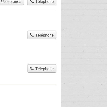
Horaires
Téléphone
Téléphone
Téléphone