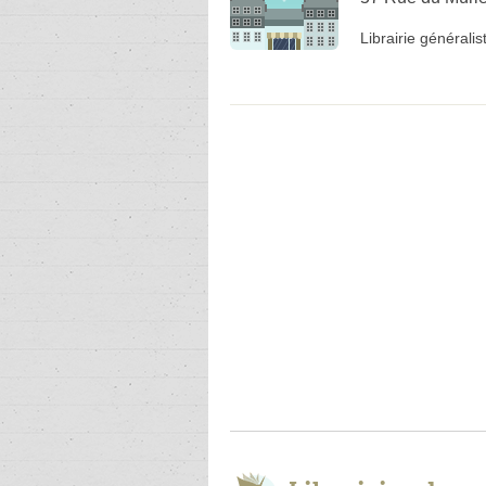
Librairie généralis