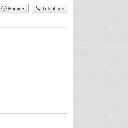
Horaires
Téléphone