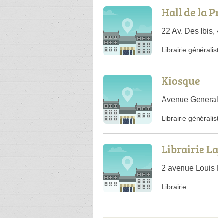
Hall de la P
22 Av. Des Ibis
Librairie généralis
Kiosque
Avenue General
Librairie généralis
Librairie L
2 avenue Louis 
Librairie