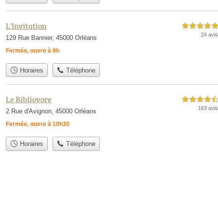
L'Invitation
5,0 étoiles sur 5
24 avis
129 Rue Bannier, 45000 Orléans
Fermée, ouvre à 9h
Horaires
Téléphone
Le Bibliovore
4,5 étoiles sur 5
163 avis
2 Rue d'Avignon, 45000 Orléans
Fermée, ouvre à 10h30
Horaires
Téléphone