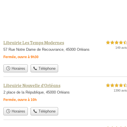
Librairie Les Temps Modernes
4,5 étoiles sur 5
149 avis
57 Rue Notre Dame de Recouvrance, 45000 Orléans
Fermée, ouvre à 9h30
Horaires
Téléphone
Librairie Nouvelle d'Orléans
4,5 étoiles sur 5
1390 avis
2 place de la République, 45000 Orléans
Fermée, ouvre à 10h
Horaires
Téléphone