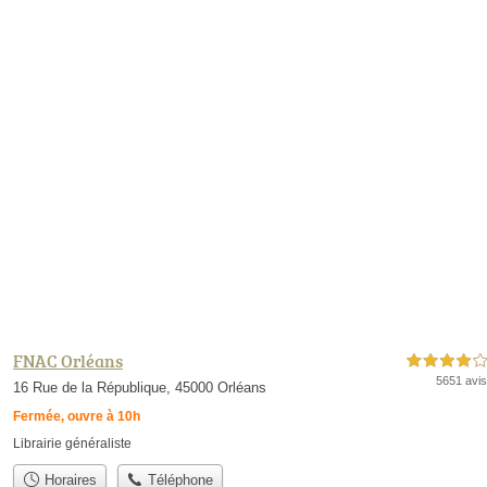
FNAC Orléans
4,0 étoiles sur 5
5651 avis
16 Rue de la République, 45000 Orléans
Fermée, ouvre à 10h
Librairie généraliste
Horaires
Téléphone