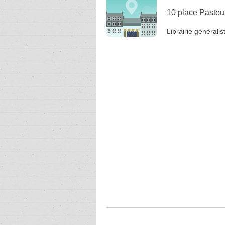
10 place Pasteu
Librairie généralis