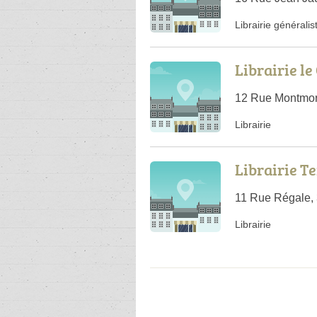
Librairie généralis
Librairie l
12 Rue Montmor
Librairie
Librairie Te
11 Rue Régale,
Librairie