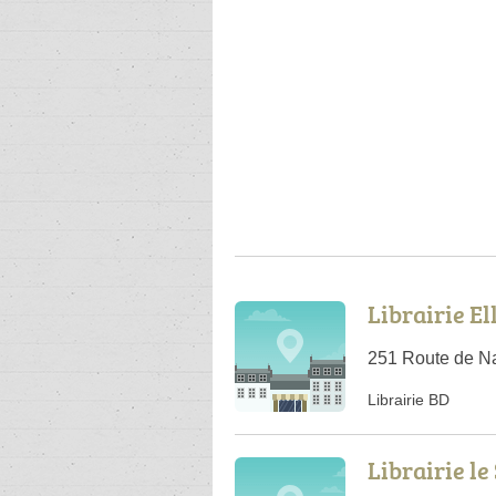
Librairie El
251 Route de N
Librairie BD
Librairie le