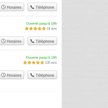
Horaires
Téléphone
Ouverte jusqu'à 18h
19 avis
5,0 étoiles sur 5
Horaires
Téléphone
Ouverte jusqu'à 19h
130 avis
5,0 étoiles sur 5
Horaires
Téléphone