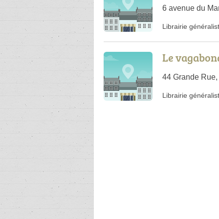
6 avenue du Ma
Librairie généralis
Le vagabon
44 Grande Rue,
Librairie généralis